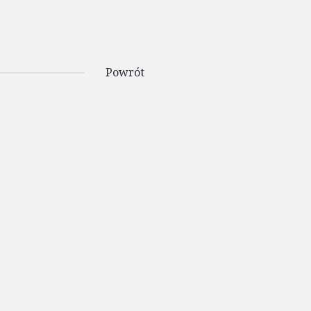
Powrót