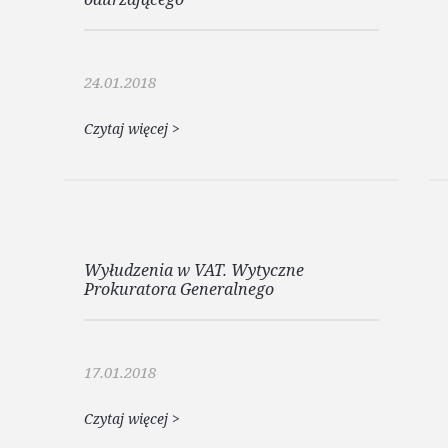
24.01.2018
Czytaj więcej
>
Wyłudzenia w VAT. Wytyczne
Prokuratora Generalnego
17.01.2018
Czytaj więcej
>