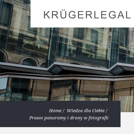
Home
Wiedza dla Ciebie
Prawo panoramy i drony w fotografii