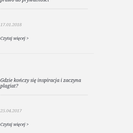
17.01.2018
Czytaj więcej
>
Gdzie kończy się inspiracja i zaczyna
plagiat?
25.04.2017
Czytaj więcej
>